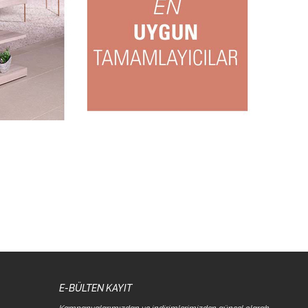
E-BÜLTEN KAYIT