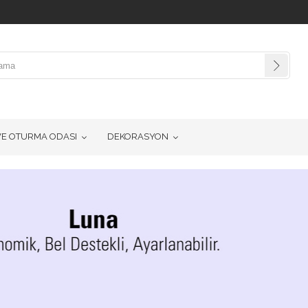
VE OTURMA ODASI
DEKORASYON