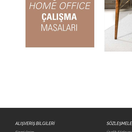
ALIŞVERİŞ BİLGİLERİ
SÖZLEŞMEL