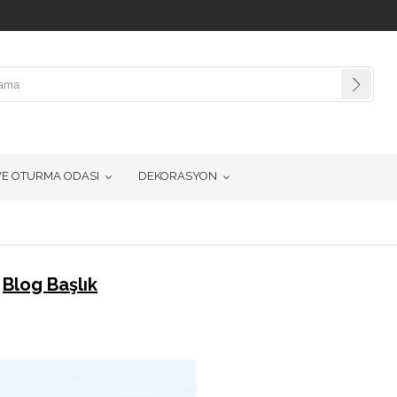
VE OTURMA ODASI
DEKORASYON
Blog Başlık