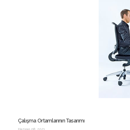
Çalışma Ortamlarının Tasarımı
Haziran 08, 2021