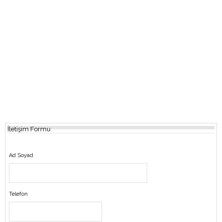
İletişim Formu
Ad Soyad
Telefon