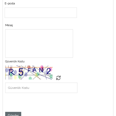
E-posta
Mesaj
Güvenlik Kodu