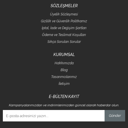
SÖZLEŞMELER
Üyelik Sözleşmesi
Gizlilik ve Güvenlik Politkamız
İptal, İade ve Değişim Şartları
Ödeme ve Teslimat Koşulları
Sıkça Sorulan Sorular
KURUMSAL
Hakkımızda
Blog
Tasarımcılarımız
İletişim
E-BÜLTEN KAYIT
Kampanyalarımızdan ve indirimlerimizden güncel olarak haberdar olun.
Gönder